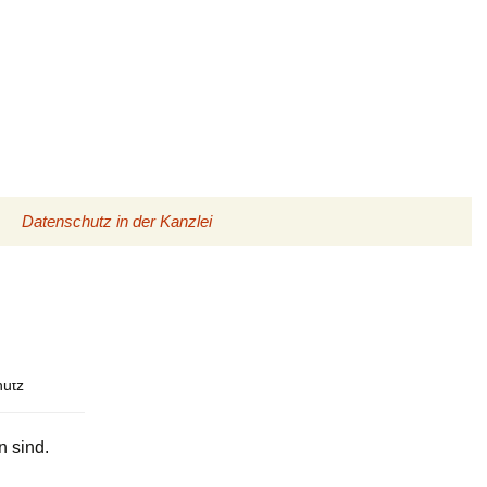
Datenschutz in der Kanzlei
 sind.