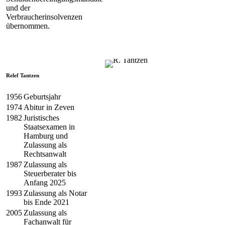
und der
Verbraucherinsolvenzen
übernommen.
Relef Tantzen
1956
Geburtsjahr
1974
Abitur in Zeven
1982
Juristisches
Staatsexamen in
Hamburg und
Zulassung als
Rechtsanwalt
1987
Zulassung als
Steuerberater bis
Anfang 2025
1993
Zulassung als Notar
bis Ende 2021
2005
Zulassung als
Fachanwalt für